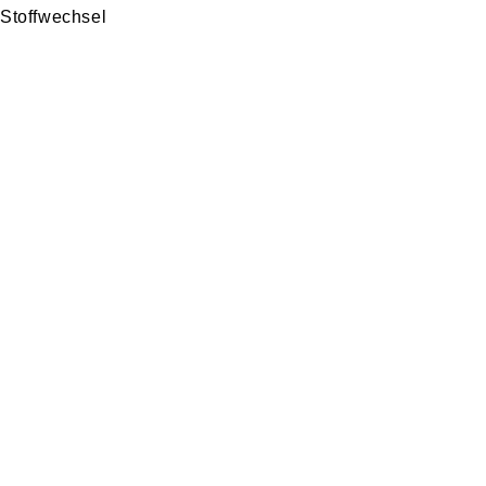
Stoffwechsel