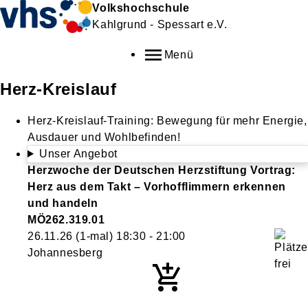
Volkshochschule
Kahlgrund - Spessart e.V.
Menü
Herz-Kreislauf
Herz-Kreislauf-Training: Bewegung für mehr Energie,
Ausdauer und Wohlbefinden!
Unser Angebot
Herzwoche der Deutschen Herzstiftung Vortrag:
Herz aus dem Takt – Vorhofflimmern erkennen
und handeln
MÖ262.319.01
26.11.26
(1-mal)
18:30
- 21:00
Johannesberg