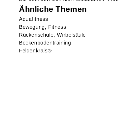
Ähnliche Themen
Aquafitness
Bewegung, Fitness
Rückenschule, Wirbelsäule
Beckenbodentraining
Feldenkrais®