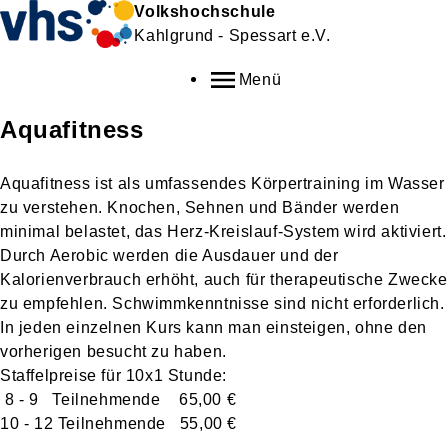
Volkshochschule
Kahlgrund - Spessart e.V.
Menü
Aquafitness
Aquafitness ist als umfassendes Körpertraining im Wasser
zu verstehen. Knochen, Sehnen und Bänder werden
minimal belastet, das Herz-Kreislauf-System wird aktiviert.
Durch Aerobic werden die Ausdauer und der
Kalorienverbrauch erhöht, auch für therapeutische Zwecke
zu empfehlen. Schwimmkenntnisse sind nicht erforderlich.
In jeden einzelnen Kurs kann man einsteigen, ohne den
vorherigen besucht zu haben.
Staffelpreise für 10x1 Stunde:
8 - 9 Teilnehmende 65,00 €
10 - 12 Teilnehmende 55,00 €