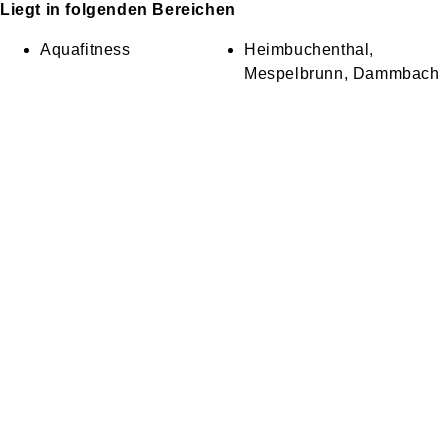
Liegt in folgenden Bereichen
Aquafitness
Heimbuchenthal,
Mespelbrunn, Dammbach