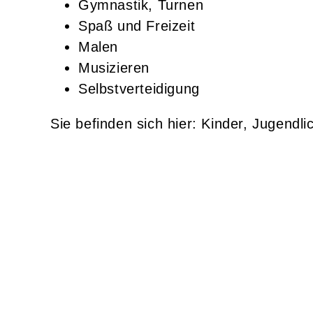
Gymnastik, Turnen
Spaß und Freizeit
Malen
Musizieren
Selbstverteidigung
Kinder, Jugendli