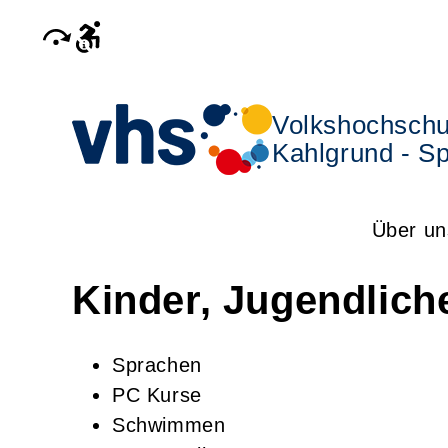
Volkshochschu
Kahlgrund - Sp
Über un
Kinder, Jugendlich
Sprachen
PC Kurse
Schwimmen