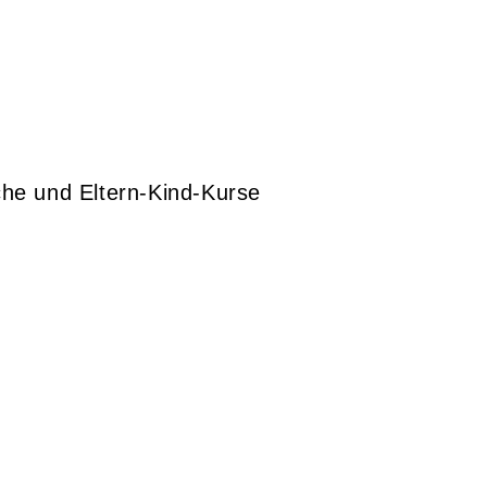
che und Eltern-Kind-Kurse