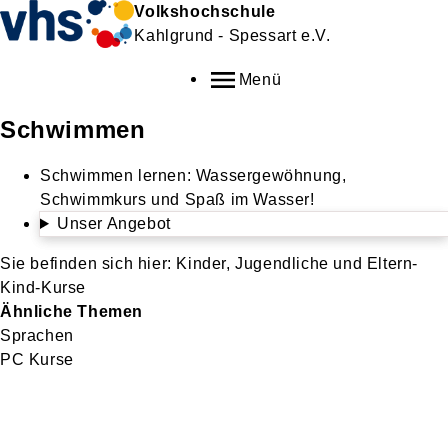
Volkshochschule
Kahlgrund - Spessart e.V.
Menü
Schwimmen
Schwimmen lernen: Wassergewöhnung,
Schwimmkurs und Spaß im Wasser!
Unser Angebot
Kinder, Jugendliche und Eltern-
Kind-Kurse
Ähnliche Themen
Sprachen
PC Kurse