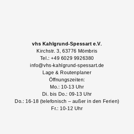
vhs Kahlgrund-Spessart e.V.
Kirchstr.
3
, 63776
Mömbris
Tel.: +49 6029 9926380
info@vhs-kahlgrund-spessart.de
Lage & Routenplaner
Öffnungszeiten:
Mo.: 10-13 Uhr
Di. bis Do.: 09-13 Uhr
Do.: 16-18 (telefonisch – außer in den Ferien)
Fr.: 10-12 Uhr