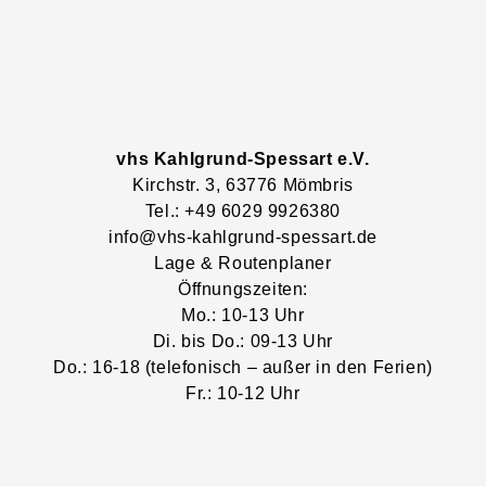
vhs Kahlgrund-Spessart e.V.
Kirchstr.
3
, 63776
Mömbris
Tel.: +49 6029 9926380
info@vhs-kahlgrund-spessart.de
Lage & Routenplaner
Öffnungszeiten:
Mo.: 10-13 Uhr
Di. bis Do.: 09-13 Uhr
Do.: 16-18 (telefonisch – außer in den Ferien)
Fr.: 10-12 Uhr